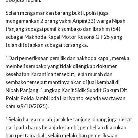
Selain mengamankan barang bukti, polisi juga
mengamankan 2 orang yakni Aripin(33) warga Nipah
Panjang sebagai pemilik sembako dan Ibrahim (54)
sebagai Makhoda Kapal Motor Resona GT 25 yang
telah ditetapkan sebagai tersangka.
" Dari pemeriksaan pemilik dan nakhoda kapal, mereka
membeli sembako yang tidak dilengkap dokumen
kesehatan Karantina tersebut, lebih murah dan
sembako tersebut mantinya akan di jual kembali di
Nipah Panjang, " ungkap Kanit Sidik Subdit Gakum Dit
Polair Polda Jambi Ipda Hariyanto kepada wartawan
kamis(9/10/2025).
" Selain harga murah, jarak ke tanjung pinang juga dekat
dari pada harus belanja ke jambi, pembelian dilakukan
baru pertama kali, selain melakukan pemeriksaan