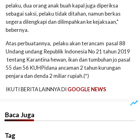
pelaku, dua orang anak buah kapal juga diperiksa
sebagai saksi, pelaku tidak ditahan, namun berkas
segera dilengkapi dan dilimpahkan ke kejaksaan,"
bebernya.
Atas perbuatannya, pelaku akan terancam pasal 88
Undang undang Republik Indonesia No 21 tahun 2019
tentang Karantina hewan, ikan dan tumbuhan jo pasal
55 dan 56 KUHPidana ancaman 2 tahun kurungan
penjara dan denda 2 miliar rupiah.(*)
IKUTI BERITA LAINNYA DI
GOOGLE NEWS
Baca Juga
Tag