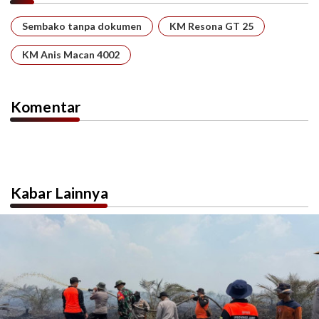
Sembako tanpa dokumen
KM Resona GT 25
KM Anis Macan 4002
Komentar
Kabar Lainnya