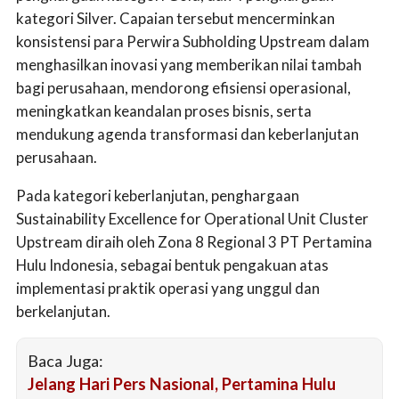
kategori Silver. Capaian tersebut mencerminkan
konsistensi para Perwira Subholding Upstream dalam
menghasilkan inovasi yang memberikan nilai tambah
bagi perusahaan, mendorong efisiensi operasional,
meningkatkan keandalan proses bisnis, serta
mendukung agenda transformasi dan keberlanjutan
perusahaan.
Pada kategori keberlanjutan, penghargaan
Sustainability Excellence for Operational Unit Cluster
Upstream diraih oleh Zona 8 Regional 3 PT Pertamina
Hulu Indonesia, sebagai bentuk pengakuan atas
implementasi praktik operasi yang unggul dan
berkelanjutan.
Baca Juga:
Jelang Hari Pers Nasional, Pertamina Hulu