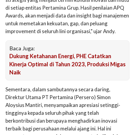
di setiap entitas Pertamina Grup. Hasil penilaian APQ
Awards, akan menjadi data dan insight bagi manajemen
untuk memetakan kekuatan, gap, dan peluang
improvement di seluruh lini organisasi," ujar Andy.
Baca Juga:
Dukung Ketahanan Energi, PHE Catatkan
Kinerja Optimal di Tahun 2023, Produksi Migas
Naik
Sementara, dalam sambutannya secara daring,
Direktur Utama PT Pertamina (Persero) Simon
Aloysius Mantiri, menyampaikan apresiasi setinggi-
tingginya kepada seluruh pihak yang telah
berkontribusi dan berupaya menghadirkan inovasi
terbaik bagi perusahaan melalui ajang ini. Hal ini