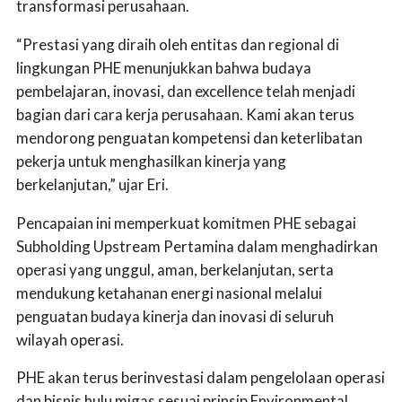
transformasi perusahaan.
“Prestasi yang diraih oleh entitas dan regional di
lingkungan PHE menunjukkan bahwa budaya
pembelajaran, inovasi, dan excellence telah menjadi
bagian dari cara kerja perusahaan. Kami akan terus
mendorong penguatan kompetensi dan keterlibatan
pekerja untuk menghasilkan kinerja yang
berkelanjutan,” ujar Eri.
Pencapaian ini memperkuat komitmen PHE sebagai
Subholding Upstream Pertamina dalam menghadirkan
operasi yang unggul, aman, berkelanjutan, serta
mendukung ketahanan energi nasional melalui
penguatan budaya kinerja dan inovasi di seluruh
wilayah operasi.
PHE akan terus berinvestasi dalam pengelolaan operasi
dan bisnis hulu migas sesuai prinsip Environmental,