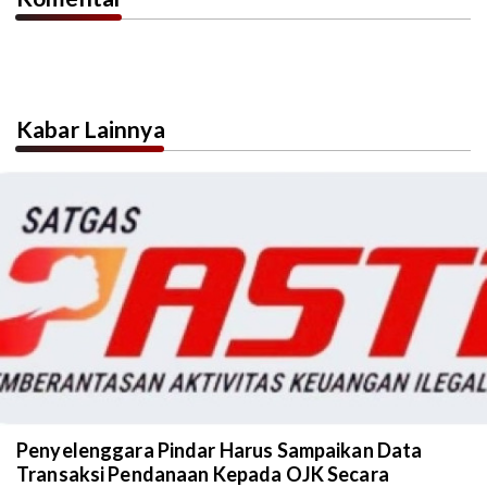
Kabar Lainnya
Penyelenggara Pindar Harus Sampaikan Data
Transaksi Pendanaan Kepada OJK Secara