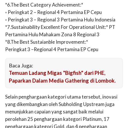
*6.The Best Category Achievement:*
◦ Peringkat 2 – Regional 4 Pertamina EP Cepu
◦ Peringkat 3 – Regional 3 Pertamina Hulu Indonesia
*7.Sustainability Excellent For Operational Unit:* PT
Pertamina Hulu Mahakam Zona 8 Regional 3
*8.The Best Sustaianble Improvement:*
Peringkat 3 –Regional 4 Pertamina EP Cepu
Baca Juga:
Temuan Ladang Migas "Bigfish" dari PHE,
Paparkan Dalam Media Gathering di Lombok.
Selain penghargaan kategori utama tersebut, inovasi
yang dikembangkan oleh Subholding Upstream juga
menunjukkan capaian yang sangat baik melalui
perolehan 25 penghargaan kategori Platinum, 17
penghargaan kategori Gold, dan 4 penghargaan