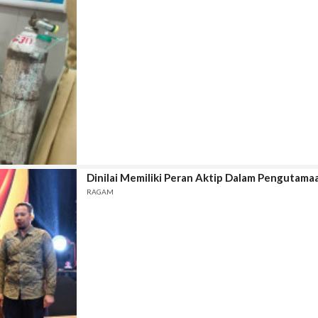
Dinilai Memiliki Peran Aktip Dalam Pengutam
RAGAM