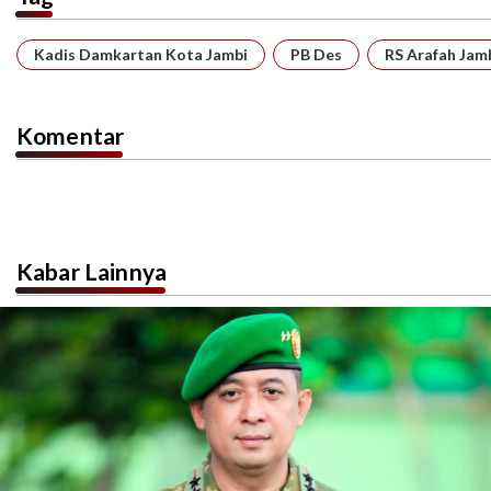
Kadis Damkartan Kota Jambi
PB Des
RS Arafah Jam
Komentar
Kabar Lainnya