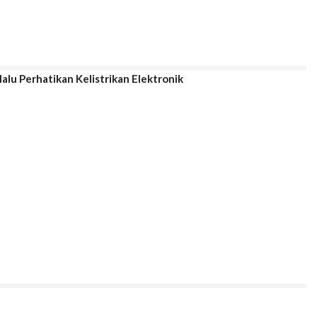
alu Perhatikan Kelistrikan Elektronik