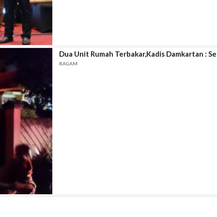
Dua Unit Rumah Terbakar,Kadis Damkartan : Sel
RAGAM