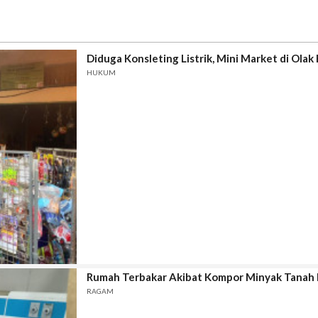
Diduga Konsleting Listrik, Mini Market di Ola
HUKUM
Rumah Terbakar Akibat Kompor Minyak Tanah 
RAGAM