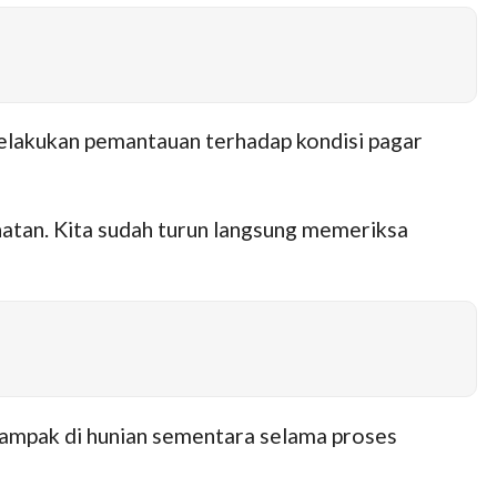
melakukan pemantauan terhadap kondisi pagar
atan. Kita sudah turun langsung memeriksa
dampak di hunian sementara selama proses