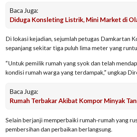
Baca Juga:
Diduga Konsleting Listrik, Mini Market di 
Di lokasi kejadian, sejumlah petugas Damkartan 
sepanjang sekitar tiga puluh lima meter yang runt
“Untuk pemilik rumah yang syok dan telah mendap
kondisi rumah warga yang terdampak,” ungkap Direk
Baca Juga:
Rumah Terbakar Akibat Kompor Minyak Tan
Selain berjanji memperbaiki rumah-rumah yang ru
pembersihan dan perbaikan berlangsung.