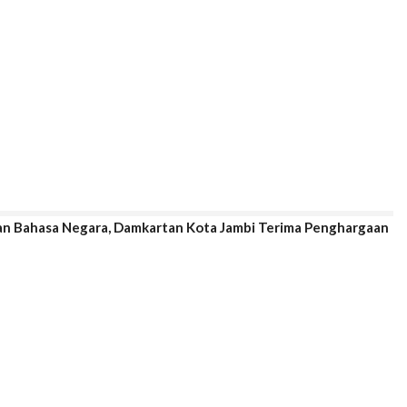
aan Bahasa Negara, Damkartan Kota Jambi Terima Penghargaan