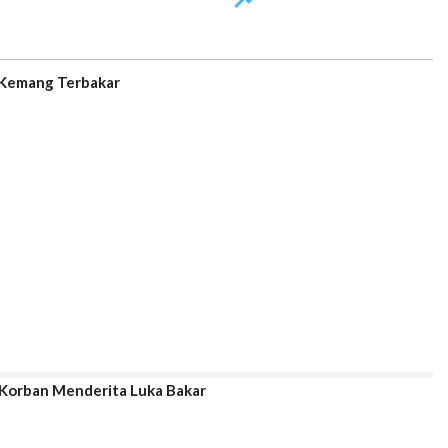
k Kemang Terbakar
Korban Menderita Luka Bakar