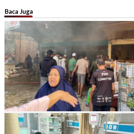
Baca Juga