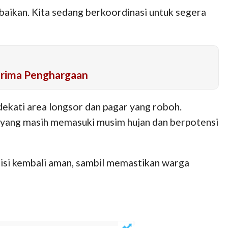
baikan. Kita sedang berkoordinasi untuk segera
erima Penghargaan
ekati area longsor dan pagar yang roboh.
a yang masih memasuki musim hujan dan berpotensi
isi kembali aman, sambil memastikan warga