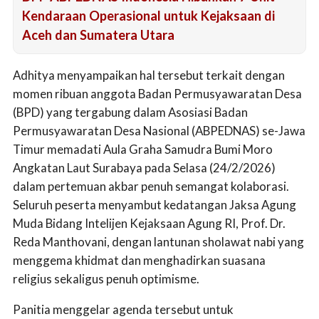
Kendaraan Operasional untuk Kejaksaan di
Aceh dan Sumatera Utara
Adhitya menyampaikan hal tersebut terkait dengan
momen ribuan anggota Badan Permusyawaratan Desa
(BPD) yang tergabung dalam Asosiasi Badan
Permusyawaratan Desa Nasional (ABPEDNAS) se-Jawa
Timur memadati Aula Graha Samudra Bumi Moro
Angkatan Laut Surabaya pada Selasa (24/2/2026)
dalam pertemuan akbar penuh semangat kolaborasi.
Seluruh peserta menyambut kedatangan Jaksa Agung
Muda Bidang Intelijen Kejaksaan Agung RI, Prof. Dr.
Reda Manthovani, dengan lantunan sholawat nabi yang
menggema khidmat dan menghadirkan suasana
religius sekaligus penuh optimisme.
Panitia menggelar agenda tersebut untuk