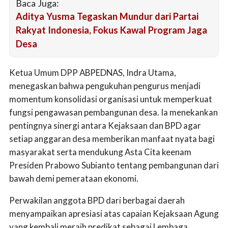
Baca Juga:
Aditya Yusma Tegaskan Mundur dari Partai
Rakyat Indonesia, Fokus Kawal Program Jaga
Desa
Ketua Umum DPP ABPEDNAS, Indra Utama,
menegaskan bahwa pengukuhan pengurus menjadi
momentum konsolidasi organisasi untuk memperkuat
fungsi pengawasan pembangunan desa. Ia menekankan
pentingnya sinergi antara Kejaksaan dan BPD agar
setiap anggaran desa memberikan manfaat nyata bagi
masyarakat serta mendukung Asta Cita keenam
Presiden Prabowo Subianto tentang pembangunan dari
bawah demi pemerataan ekonomi.
Perwakilan anggota BPD dari berbagai daerah
menyampaikan apresiasi atas capaian Kejaksaan Agung
yang kembali meraih predikat sebagai Lembaga