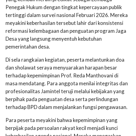
Penegak Hukum dengan tingkat kepercayaan publik
tertinggi dalam survei nasional Februari 2026. Mereka
meyakini keberhasilan tersebut lahir dari konsistensi
reformasi kelembagaan dan penguatan program Jaga
Desa yang langsung menyentuh kebutuhan
pemerintahan desa.
Di sela rangkaian kegiatan, peserta melantunkan doa
dan sholawat seraya menyuarakan harapan besar
terhadap kepemimpinan Prof. Reda Manthovani di
masa mendatang. Para anggota menilai integritas dan
profesionalitas Jamintel teruji melalui kebijakan yang
berpihak pada penguatan desa serta perlindungan
terhadap BPD dalam menjalankan fungsi pengawasan.
Para peserta meyakini bahwa kepemimpinan yang
berpijak pada persoalan rakyat kecil menjadi kunci
keberhasilan agenda nasional. Mereka menegaskan