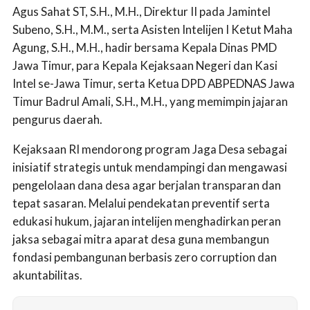
Agus Sahat ST, S.H., M.H., Direktur II pada Jamintel
Subeno, S.H., M.M., serta Asisten Intelijen I Ketut Maha
Agung, S.H., M.H., hadir bersama Kepala Dinas PMD
Jawa Timur, para Kepala Kejaksaan Negeri dan Kasi
Intel se-Jawa Timur, serta Ketua DPD ABPEDNAS Jawa
Timur Badrul Amali, S.H., M.H., yang memimpin jajaran
pengurus daerah.
Kejaksaan RI mendorong program Jaga Desa sebagai
inisiatif strategis untuk mendampingi dan mengawasi
pengelolaan dana desa agar berjalan transparan dan
tepat sasaran. Melalui pendekatan preventif serta
edukasi hukum, jajaran intelijen menghadirkan peran
jaksa sebagai mitra aparat desa guna membangun
fondasi pembangunan berbasis zero corruption dan
akuntabilitas.