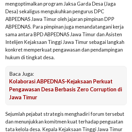
mengoptimalkan program Jaksa Garda Desa (Jaga
Desa) sekaligus mengukuhkan pengurus DPC
ABPEDNAS Jawa Timur oleh jajaran pimpinan DPP
ABPEDNAS. Para pimpinan juga menandatangani kerja
sama antara BPD ABPEDNAS Jawa Timur dan Asisten
Intelijen Kejaksaan Tinggi Jawa Timur sebagai langkah
konkret memperkuat pengawasan dan pendampingan
hukum di tingkat desa.
Baca Juga:
Kolaborasi ABPEDNAS-Kejaksaan Perkuat
Pengawasan Desa Berbasis Zero Corruption di
Jawa Timur
Sejumlah pejabat strategis menghadiri forum tersebut
dan menunjukkan komitmen kuat terhadap penguatan
tata kelola desa. Kepala Kejaksaan Tinggi Jawa Timur