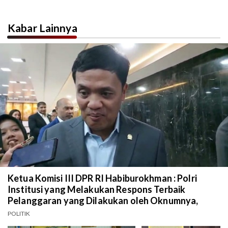
Kabar Lainnya
Ketua Komisi III DPR RI Habiburokhman : Polri
Institusi yang Melakukan Respons Terbaik
Pelanggaran yang Dilakukan oleh Oknumnya,
POLITIK