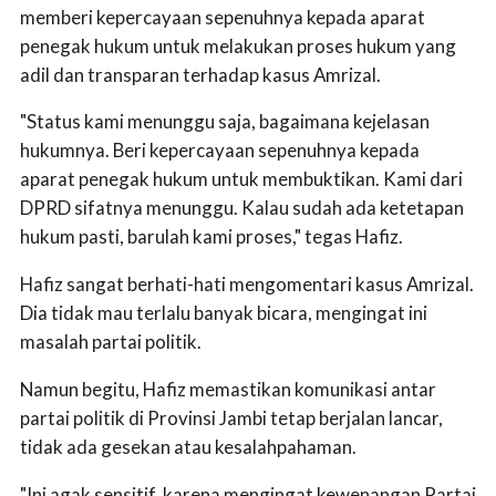
memberi kepercayaan sepenuhnya kepada aparat
penegak hukum untuk melakukan proses hukum yang
adil dan transparan terhadap kasus Amrizal.
"Status kami menunggu saja, bagaimana kejelasan
hukumnya. Beri kepercayaan sepenuhnya kepada
aparat penegak hukum untuk membuktikan. Kami dari
DPRD sifatnya menunggu. Kalau sudah ada ketetapan
hukum pasti, barulah kami proses," tegas Hafiz.
Hafiz sangat berhati-hati mengomentari kasus Amrizal.
Dia tidak mau terlalu banyak bicara, mengingat ini
masalah partai politik.
Namun begitu, Hafiz memastikan komunikasi antar
partai politik di Provinsi Jambi tetap berjalan lancar,
tidak ada gesekan atau kesalahpahaman.
"Ini agak sensitif, karena mengingat kewenangan Partai