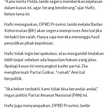
"Kami minta Polda Jambi segera memberikan kejelasan
dalam kasus ini, agar terang benderang," ujar Hafiz,
belum lama ini.
Hafiz menegaskan, DPRD Provinsi Jambi melalui Badan
Kehormatan (BK) akan segera memproses Amrizal jika
terbukti bersalah. Hanya saja mereka menunggu hasil
penyidikan pihak kepolisian.
Hafiz tidak ingin berspekulasi, atau mengambil tindakan
lebih lanjut sebelum ada kepastian hukum yang jelas.
Apalagi kasus ini menyangkut kader partai. Dia
menghormati Partai Golkar, “rumah” Amrizal
berpolitik.
"Jika belum terbukti, kami tidak bisa berandai-andai,"
tegas politisi Partai Amanat Nasional (PAN) ini.
Hafiz juga menyampaikan, DPRD Provinsi Jambi