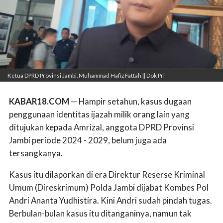
Ketua DPRD Provinsi Jambi, Muhammad Hafiz Fattah || Dok Pri
KABAR18.COM
— Hampir setahun, kasus dugaan
penggunaan identitas ijazah milik orang lain yang
ditujukan kepada Amrizal, anggota DPRD Provinsi
Jambi periode 2024 - 2029, belum juga ada
tersangkanya.
Kasus itu dilaporkan di era Direktur Reserse Kriminal
Umum (Direskrimum) Polda Jambi dijabat Kombes Pol
Andri Ananta Yudhistira. Kini Andri sudah pindah tugas.
Berbulan-bulan kasus itu ditanganinya, namun tak