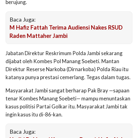
berujung.
Baca Juga:
M Hafiz Fattah Terima Audiensi Nakes RSUD
Raden Mattaher Jambi
Jabatan Direktur Reskrimum Polda Jambi sekarang
dijabat oleh Kombes Pol Manang Soebeti. Mantan
Direktur Reserse Narkoba (Dirnarkoba) Polda Riau itu
katanya punya prestasi cemerlang. Tegas dalam tugas.
Masyarakat Jambi sangat berharap Pak Bray —sapaan
tenar Kombes Manang Soebeti— mampu menuntaskan
kasus politisi Partai Golkar itu. Masyarakat Jambi tak
ingin kasus itu di-86-kan.
Baca Juga: