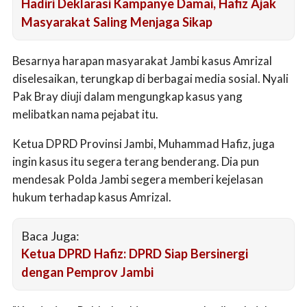
Hadiri Deklarasi Kampanye Damai, Hafiz Ajak
Masyarakat Saling Menjaga Sikap
Besarnya harapan masyarakat Jambi kasus Amrizal
diselesaikan, terungkap di berbagai media sosial. Nyali
Pak Bray diuji dalam mengungkap kasus yang
melibatkan nama pejabat itu.
Ketua DPRD Provinsi Jambi, Muhammad Hafiz, juga
ingin kasus itu segera terang benderang. Dia pun
mendesak Polda Jambi segera memberi kejelasan
hukum terhadap kasus Amrizal.
Baca Juga:
Ketua DPRD Hafiz: DPRD Siap Bersinergi
dengan Pemprov Jambi