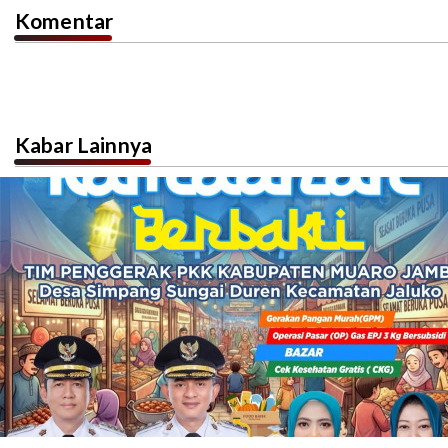
Komentar
Kabar Lainnya