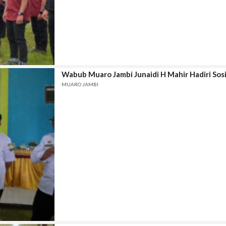
Wabub Muaro Jambi Junaidi H Mahir Hadiri Sosi
MUARO JAMBI