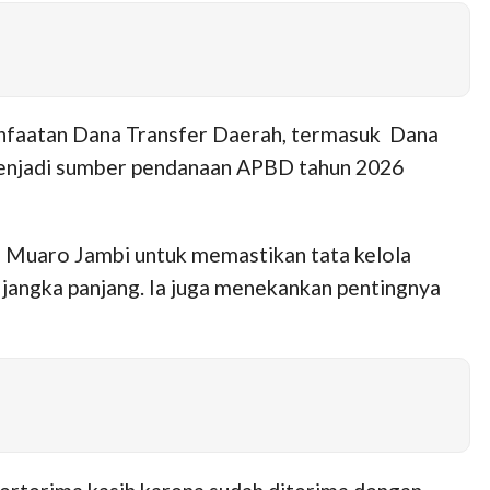
anfaatan Dana Transfer Daerah, termasuk Dana
 menjadi sumber pendanaan APBD tahun 2026
 Muaro Jambi untuk memastikan tata kelola
 jangka panjang. Ia juga menekankan pentingnya