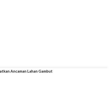
Ingatkan Ancaman Lahan Gambut