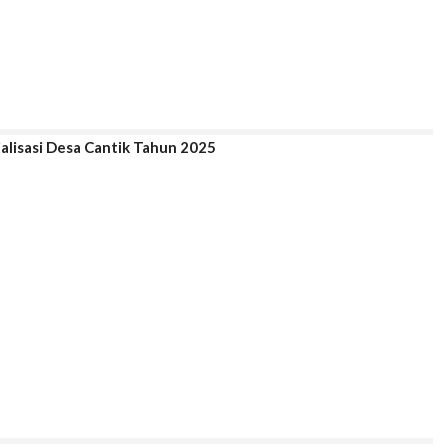
alisasi Desa Cantik Tahun 2025