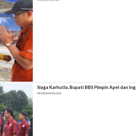
Siaga Karhutla, Bupati BBS Pimpin Apel dan 
PEMERINTAHAN