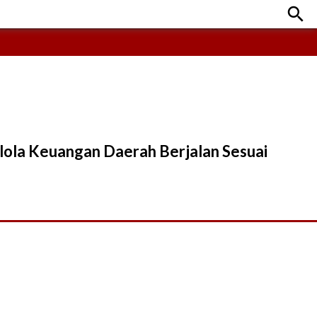

lola Keuangan Daerah Berjalan Sesuai