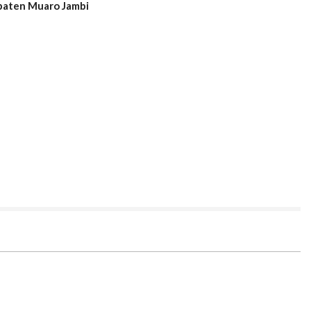
paten Muaro Jambi