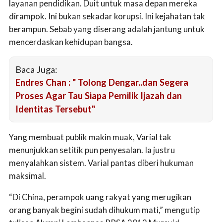
layanan pendidikan. Duit untuk masa depan mereka
dirampok. Ini bukan sekadar korupsi. Ini kejahatan tak
berampun. Sebab yang diserang adalah jantung untuk
mencerdaskan kehidupan bangsa.
Baca Juga:
Endres Chan : " Tolong Dengar..dan Segera
Proses Agar Tau Siapa Pemilik Ijazah dan
Identitas Tersebut"
Yang membuat publik makin muak, Varial tak
menunjukkan setitik pun penyesalan. Ia justru
menyalahkan sistem. Varial pantas diberi hukuman
maksimal.
“Di China, perampok uang rakyat yang merugikan
orang banyak begini sudah dihukum mati,” mengutip