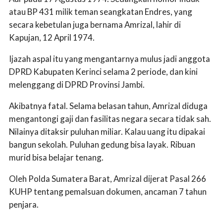
atau BP 431 milik teman seangkatan Endres, yang
secara kebetulan juga bernama Amrizal, lahir di
Kapujan, 12 April 1974.
Ijazah aspal itu yang mengantarnya mulus jadi anggota
DPRD Kabupaten Kerinci selama 2 periode, dan kini
melenggang di DPRD Provinsi Jambi.
Akibatnya fatal. Selama belasan tahun, Amrizal diduga
mengantongi gaji dan fasilitas negara secara tidak sah.
Nilainya ditaksir puluhan miliar. Kalau uang itu dipakai
bangun sekolah. Puluhan gedung bisa layak. Ribuan
murid bisa belajar tenang.
Oleh Polda Sumatera Barat, Amrizal dijerat Pasal 266
KUHP tentang pemalsuan dokumen, ancaman 7 tahun
penjara.