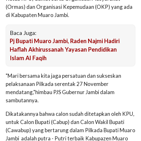
(Ormas) dan Organisasi Kepemudaan (OKP) yang ada
di Kabupaten Muaro Jambi.
Baca Juga:
Pj Bupati Muaro Jambi, Raden Najmi Hadiri
Haflah Akhirussanah Yayasan Pendidikan
Islam Al Faqih
"Mari bersama kita jaga persatuan dan sukseskan
pelaksanaan Pilkada serentak 27 November
mendatang,"himbau PJS Gubernur Jambi dalam
sambutannya.
Dikatakannya bahwa calon sudah ditetapkan oleh KPU,
untuk Calon Bupati (Cabup) dan Calon Wakil Bupati
(Cawabup) yang bertarung dalam Pilkada Bupati Muaro
Jambi adalah putra - Putri terbaik Kabupazen Muaro