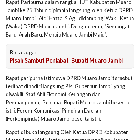
Rapat Paripurna dalam rangka HUT Kabupaten Muaro
Jambi ke 25 Tahun dipimpin langsung oleh Ketua DPRD
Muaro Jambi , Aidi Hatta, S.Ag., didampingi Wakil Ketua
(Waka) DPRD Muaro Jambi. Dengan tema, "Semangat
Baru, Arah Baru, Menuju Muaro Jambi Maju".
Baca Juga:
Pisah Sambut Penjabat Bupati Muaro Jambi
Rapat paripurna istimewa DPRD Muaro Jambi tersebut
terlihat dihadiri langsung PJs. Gubernur Jambi, yang
diwakili, Staf Ahli Ekonomi Keuangan dan
Pembangunan, Penjabat Bupati Muaro Jambi beserta
istri, Forum Komunikasi Pimpinan Daerah
(Forkompinda) Muaro Jambi beserta istri.
Rapat di buka langsung Oleh Ketua DPRD Kabupaten