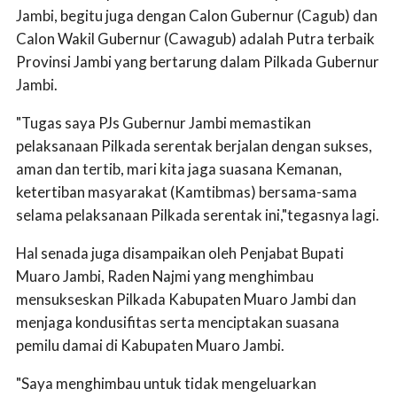
Jambi, begitu juga dengan Calon Gubernur (Cagub) dan
Calon Wakil Gubernur (Cawagub) adalah Putra terbaik
Provinsi Jambi yang bertarung dalam Pilkada Gubernur
Jambi.
"Tugas saya PJs Gubernur Jambi memastikan
pelaksanaan Pilkada serentak berjalan dengan sukses,
aman dan tertib, mari kita jaga suasana Kemanan,
ketertiban masyarakat (Kamtibmas) bersama-sama
selama pelaksanaan Pilkada serentak ini,"tegasnya lagi.
Hal senada juga disampaikan oleh Penjabat Bupati
Muaro Jambi, Raden Najmi yang menghimbau
mensukseskan Pilkada Kabupaten Muaro Jambi dan
menjaga kondusifitas serta menciptakan suasana
pemilu damai di Kabupaten Muaro Jambi.
"Saya menghimbau untuk tidak mengeluarkan