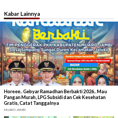
Kabar Lainnya
Horeee.. Gebyar Ramadhan Berbakti 2026.. Mau
Pangan Murah, LPG Subsidi dan Cek Kesehatan
Gratis, Catat Tanggalnya
MUARO JAMBI