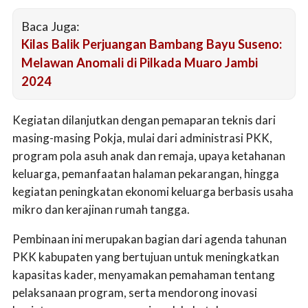
Baca Juga:
Kilas Balik Perjuangan Bambang Bayu Suseno:
Melawan Anomali di Pilkada Muaro Jambi
2024
Kegiatan dilanjutkan dengan pemaparan teknis dari
masing-masing Pokja, mulai dari administrasi PKK,
program pola asuh anak dan remaja, upaya ketahanan
keluarga, pemanfaatan halaman pekarangan, hingga
kegiatan peningkatan ekonomi keluarga berbasis usaha
mikro dan kerajinan rumah tangga.
Pembinaan ini merupakan bagian dari agenda tahunan
PKK kabupaten yang bertujuan untuk meningkatkan
kapasitas kader, menyamakan pemahaman tentang
pelaksanaan program, serta mendorong inovasi