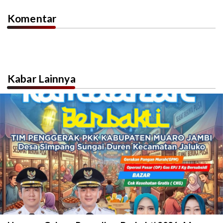
Komentar
Kabar Lainnya