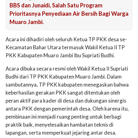
BBS dan Junaidi, Salah Satu Program
Prioritasnya Penyediaan Air Bersih Bagi Warga
Muaro Jambi.
Acara ini dihadiri oleh seluruh Ketua TP PKK desa se-
Kecamatan Bahar Utara termasuk Wakil Ketua II TP
PKK Kabupaten Muaro Jambi Ibu Supriati Budhi.
Acara dibuka secara resmi oleh Wakil Ketua II Supriati
Budhi dari TP PKK Kabupaten Muaro Jambi. Dalam
sambutannya, TP PKK kabupaten menegaskan bahwa
keberhasilan gerakan PKK sangat ditentukan oleh
peran aktif para kader di desa dan dukungan sinergis
antara PKK dengan pemerintah desa. Oleh karena itu,
pembinaan ini menjadi ruang penting untuk berbagi
praktik baik, menyelesaikan hambatan teknis di
lapangan, serta memperkuat jejaring antar desa.