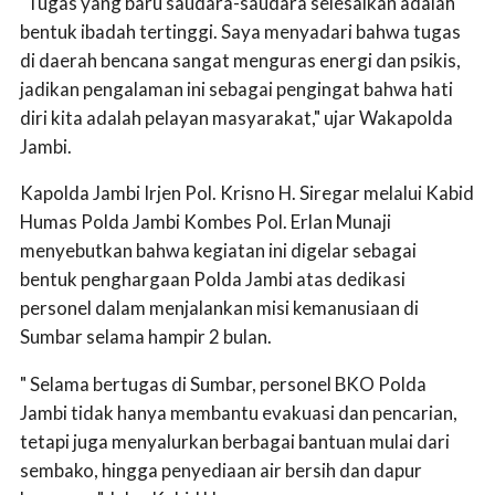
"Tugas yang baru saudara-saudara selesaikan adalah
bentuk ibadah tertinggi. Saya menyadari bahwa tugas
di daerah bencana sangat menguras energi dan psikis,
jadikan pengalaman ini sebagai pengingat bahwa hati
diri kita adalah pelayan masyarakat," ujar Wakapolda
Jambi.
Kapolda Jambi Irjen Pol. Krisno H. Siregar melalui Kabid
Humas Polda Jambi Kombes Pol. Erlan Munaji
menyebutkan bahwa kegiatan ini digelar sebagai
bentuk penghargaan Polda Jambi atas dedikasi
personel dalam menjalankan misi kemanusiaan di
Sumbar selama hampir 2 bulan.
" Selama bertugas di Sumbar, personel BKO Polda
Jambi tidak hanya membantu evakuasi dan pencarian,
tetapi juga menyalurkan berbagai bantuan mulai dari
sembako, hingga penyediaan air bersih dan dapur