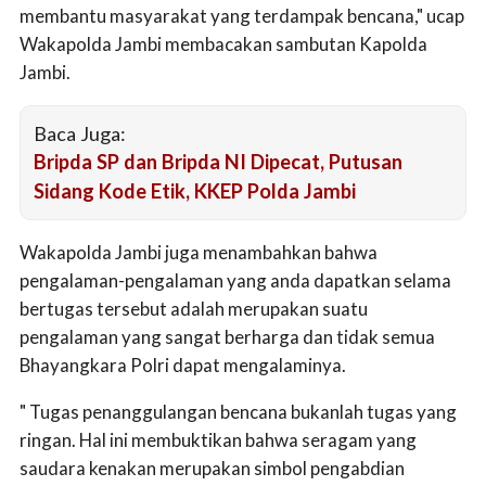
membantu masyarakat yang terdampak bencana," ucap
Wakapolda Jambi membacakan sambutan Kapolda
Jambi.
Baca Juga:
Bripda SP dan Bripda NI Dipecat, Putusan
Sidang Kode Etik, KKEP Polda Jambi
Wakapolda Jambi juga menambahkan bahwa
pengalaman-pengalaman yang anda dapatkan selama
bertugas tersebut adalah merupakan suatu
pengalaman yang sangat berharga dan tidak semua
Bhayangkara Polri dapat mengalaminya.
" Tugas penanggulangan bencana bukanlah tugas yang
ringan. Hal ini membuktikan bahwa seragam yang
saudara kenakan merupakan simbol pengabdian