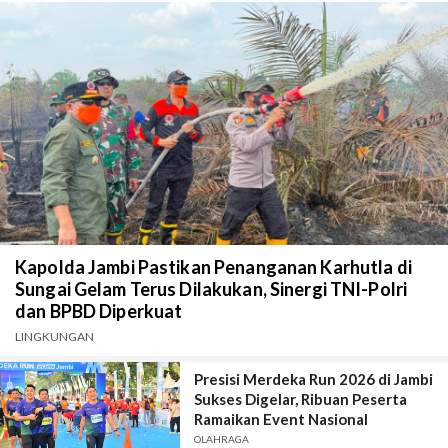
Kapolda Jambi Pastikan Penanganan Karhutla di
Sungai Gelam Terus Dilakukan, Sinergi TNI-Polri
dan BPBD Diperkuat
LINGKUNGAN
Presisi Merdeka Run 2026 di Jambi
Sukses Digelar, Ribuan Peserta
Ramaikan Event Nasional
OLAHRAGA