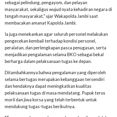
sebagai pelindung, pengayom, dan pelayan
masyarakat, sekaligus wujud nyata kehadiran negara di
tengah masyarakat,” ujar Wakapolda Jambi saat
membacakan amanat Kapolda Jambi.
Ia juga menekankan agar seluruh personel melakukan
pengecekan kembali terhadap kondisi personel,
peralatan, dan perlengkapan pasca penugasan, serta
menjadikan pengalaman selama BKO sebagai bekal
berharga dalam pelaksanaan tugas ke depan.
Ditambahkannya bahwa pengalaman yang diperoleh
selama bertugas merupakan kebanggaan tersendiri
dan hendaknya dapat meningkatkan kualitas
pelaksanaan tugas di masa mendatang. Pupuk terus
moril dan jiwa korsa yang telah terbentuk untuk
mendukung tugas-tugas berikutnya.