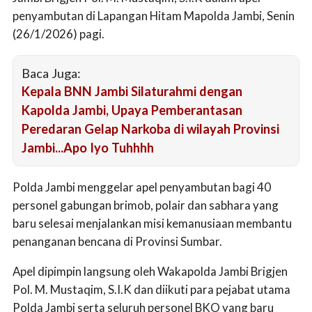
penyambutan di Lapangan Hitam Mapolda Jambi, Senin
(26/1/2026) pagi.
Baca Juga:
Kepala BNN Jambi Silaturahmi dengan
Kapolda Jambi, Upaya Pemberantasan
Peredaran Gelap Narkoba di wilayah Provinsi
Jambi...Apo Iyo Tuhhhh
Polda Jambi menggelar apel penyambutan bagi 40
personel gabungan brimob, polair dan sabhara yang
baru selesai menjalankan misi kemanusiaan membantu
penanganan bencana di Provinsi Sumbar.
Apel dipimpin langsung oleh Wakapolda Jambi Brigjen
Pol. M. Mustaqim, S.I.K dan diikuti para pejabat utama
Polda Jambi serta seluruh personel BKO yang baru