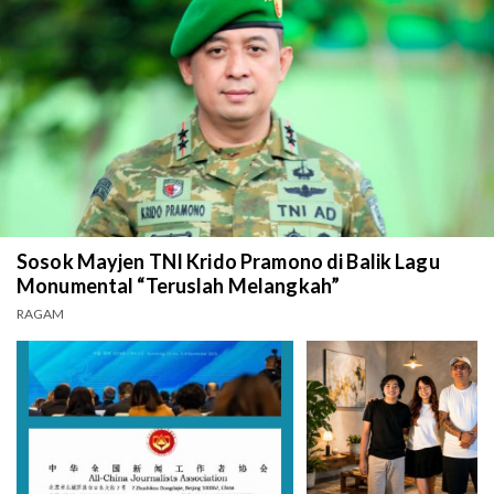
Sosok Mayjen TNI Krido Pramono di Balik Lagu
Monumental “Teruslah Melangkah”
RAGAM