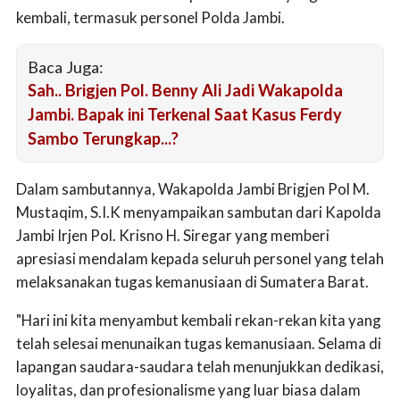
kembali, termasuk personel Polda Jambi.
Baca Juga:
Sah.. Brigjen Pol. Benny Ali Jadi Wakapolda
Jambi. Bapak ini Terkenal Saat Kasus Ferdy
Sambo Terungkap...?
Dalam sambutannya, Wakapolda Jambi Brigjen Pol M.
Mustaqim, S.I.K menyampaikan sambutan dari Kapolda
Jambi Irjen Pol. Krisno H. Siregar yang memberi
apresiasi mendalam kepada seluruh personel yang telah
melaksanakan tugas kemanusiaan di Sumatera Barat.
"Hari ini kita menyambut kembali rekan-rekan kita yang
telah selesai menunaikan tugas kemanusiaan. Selama di
lapangan saudara-saudara telah menunjukkan dedikasi,
loyalitas, dan profesionalisme yang luar biasa dalam