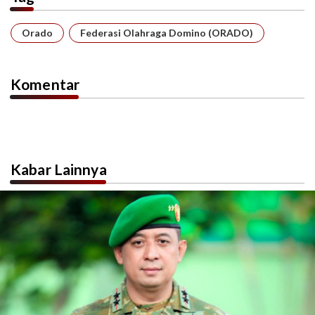
Orado
Federasi Olahraga Domino (ORADO)
Komentar
Kabar Lainnya