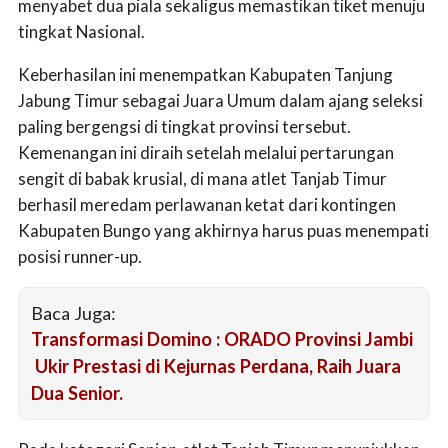
menyabet dua piala sekaligus memastikan tiket menuju
tingkat Nasional.
Keberhasilan ini menempatkan Kabupaten Tanjung
Jabung Timur sebagai Juara Umum dalam ajang seleksi
paling bergengsi di tingkat provinsi tersebut.
Kemenangan ini diraih setelah melalui pertarungan
sengit di babak krusial, di mana atlet Tanjab Timur
berhasil meredam perlawanan ketat dari kontingen
Kabupaten Bungo yang akhirnya harus puas menempati
posisi runner-up.
Baca Juga:
Transformasi Domino : ORADO Provinsi Jambi
Ukir Prestasi di Kejurnas Perdana, Raih Juara
Dua Senior.