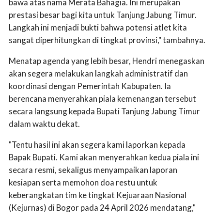
bawa atas nama Merata Bahagia. Ini merupakan
prestasi besar bagi kita untuk Tanjung Jabung Timur.
Langkah ini menjadi bukti bahwa potensi atlet kita
sangat diperhitungkan di tingkat provinsi," tambahnya.
Menatap agenda yang lebih besar, Hendri menegaskan
akan segera melakukan langkah administratif dan
koordinasi dengan Pemerintah Kabupaten. Ia
berencana menyerahkan piala kemenangan tersebut
secara langsung kepada Bupati Tanjung Jabung Timur
dalam waktu dekat.
"Tentu hasil ini akan segera kami laporkan kepada
Bapak Bupati. Kami akan menyerahkan kedua piala ini
secara resmi, sekaligus menyampaikan laporan
kesiapan serta memohon doa restu untuk
keberangkatan tim ke tingkat Kejuaraan Nasional
(Kejurnas) di Bogor pada 24 April 2026 mendatang,"