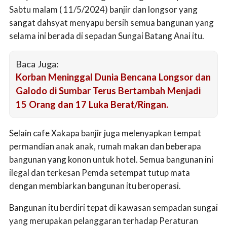
Sabtu malam ( 11/5/2024) banjir dan longsor yang
sangat dahsyat menyapu bersih semua bangunan yang
selama ini berada di sepadan Sungai Batang Anai itu.
Baca Juga:
Korban Meninggal Dunia Bencana Longsor dan
Galodo di Sumbar Terus Bertambah Menjadi
15 Orang dan 17 Luka Berat/Ringan.
Selain cafe Xakapa banjir juga melenyapkan tempat
permandian anak anak, rumah makan dan beberapa
bangunan yang konon untuk hotel. Semua bangunan ini
ilegal dan terkesan Pemda setempat tutup mata
dengan membiarkan bangunan itu beroperasi.
Bangunan itu berdiri tepat di kawasan sempadan sungai
yang merupakan pelanggaran terhadap Peraturan