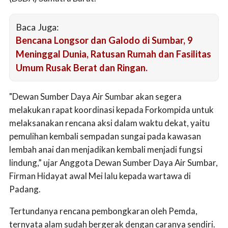
Baca Juga:
Bencana Longsor dan Galodo di Sumbar, 9
Meninggal Dunia, Ratusan Rumah dan Fasilitas
Umum Rusak Berat dan Ringan.
"Dewan Sumber Daya Air Sumbar akan segera
melakukan rapat koordinasi kepada Forkompida untuk
melaksanakan rencana aksi dalam waktu dekat, yaitu
pemulihan kembali sempadan sungai pada kawasan
lembah anai dan menjadikan kembali menjadi fungsi
lindung,” ujar Anggota Dewan Sumber Daya Air Sumbar,
Firman Hidayat awal Mei lalu kepada wartawa di
Padang.
Tertundanya rencana pembongkaran oleh Pemda,
ternyata alam sudah bergerak dengan caranya sendiri.