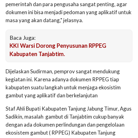
pemerintah dan para pengusaha sangat penting, agar
dokumen ini bisa menjadi pedoman yang aplikatif untuk
masa yang akan datang," jelasnya.
Baca Juga:
KKI Warsi Dorong Penyusunan RPPEG
Kabupaten Tanjabtim.
Dijelaskan Sudirman, pemprov sangat mendukung
kegiatan ini. Karena adanya dokumen RPPEG tiap
kabupaten suatu langkah untuk menjaga ekosistim
gambut yang aplikatif dan berkelanjutan
Staf Ahli Bupati Kabupaten Tanjung Jabung Timur, Agus
Sadikin, masalah gambut di Tanjabtim cukup banyak
dengan ada dokumen perlindungan dan pengelolaan
ekosistem gambut ( RPPEG) Kabupaten Tanjung