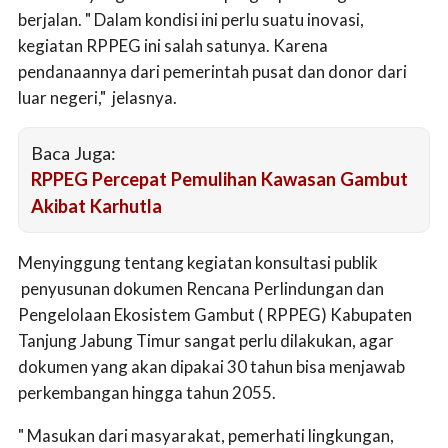
berjalan. " Dalam kondisi ini perlu suatu inovasi,
kegiatan RPPEG ini salah satunya. Karena
pendanaannya dari pemerintah pusat dan donor dari
luar negeri," jelasnya.
Baca Juga:
RPPEG Percepat Pemulihan Kawasan Gambut
Akibat Karhutla
Menyinggung tentang kegiatan konsultasi publik
penyusunan dokumen Rencana Perlindungan dan
Pengelolaan Ekosistem Gambut ( RPPEG) Kabupaten
Tanjung Jabung Timur sangat perlu dilakukan, agar
dokumen yang akan dipakai 30 tahun bisa menjawab
perkembangan hingga tahun 2055.
" Masukan dari masyarakat, pemerhati lingkungan,