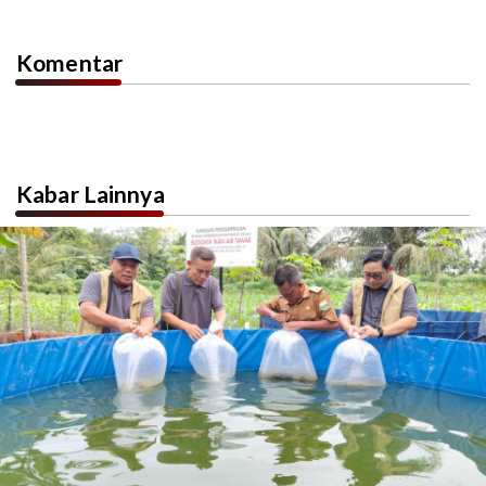
Komentar
Kabar Lainnya