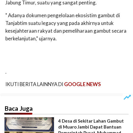
Jabung Timur, suatu yang sangat penting.
" Adanya dokumen pengelolaan ekosistim gambut di
Tanjabtim suatu legacy yang pada akhirnya untuk
kesejahteraan rakyat dan pemeliharaan gambut secara
berkelanjutan," ujarnya.
.
IKUTI BERITA LAINNYA DI
GOOGLE NEWS
Baca Juga
4 Desa di Sekitar Lahan Gambut
di Muaro Jambi Dapat Bantuan
Pemerintah Pusat, Muhammad