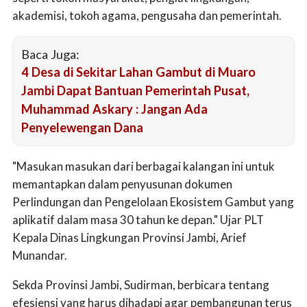
akademisi, tokoh agama, pengusaha dan pemerintah.
Baca Juga:
4 Desa di Sekitar Lahan Gambut di Muaro
Jambi Dapat Bantuan Pemerintah Pusat,
Muhammad Askary : Jangan Ada
Penyelewengan Dana
"Masukan masukan dari berbagai kalangan ini untuk
memantapkan dalam penyusunan dokumen
Perlindungan dan Pengelolaan Ekosistem Gambut yang
aplikatif dalam masa 30 tahun ke depan." Ujar PLT
Kepala Dinas Lingkungan Provinsi Jambi, Arief
Munandar.
Sekda Provinsi Jambi, Sudirman, berbicara tentang
efesiensi yang harus dihadapi agar pembangunan terus