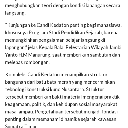
menghubungkan teori dengan kondisi lapangan secara
langsung.
“Kunjungan ke Candi Kedaton penting bagi mahasiswa,
khususnya Program Studi Pendidikan Sejarah, karena
memungkinkan pengalaman belajar langsung di
lapangan,” jelas Kepala Balai Pelestarian Wilayah Jambi,
Yanto H.M Manurung, saat memberikan sambutan dan
melepas rombongan.
Kompleks Candi Kedaton menampilkan struktur
bangunan dari batu bata merah yang mencerminkan
teknologi konstruksi kuno Nusantara. Struktur
tersebut memberikan bukti material mengenai praktik
keagamaan, politik, dan kehidupan sosial masyarakat
masa lampau. Pengetahuan tersebut menjadi fondasi
penting dalam memahami dinamika sejarah kawasan
Sumatra Timur.