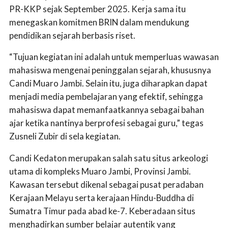
PR-KKP sejak September 2025. Kerja sama itu
menegaskan komitmen BRIN dalam mendukung
pendidikan sejarah berbasis riset.
“Tujuan kegiatan ini adalah untuk memperluas wawasan
mahasiswa mengenai peninggalan sejarah, khususnya
Candi Muaro Jambi. Selain itu, juga diharapkan dapat
menjadi media pembelajaran yang efektif, sehingga
mahasiswa dapat memanfaatkannya sebagai bahan
ajar ketika nantinya berprofesi sebagai guru,” tegas
Zusneli Zubir di sela kegiatan.
Candi Kedaton merupakan salah satu situs arkeologi
utama di kompleks Muaro Jambi, Provinsi Jambi.
Kawasan tersebut dikenal sebagai pusat peradaban
Kerajaan Melayu serta kerajaan Hindu-Buddha di
Sumatra Timur pada abad ke-7. Keberadaan situs
menghadirkan sumber belajar autentik yang