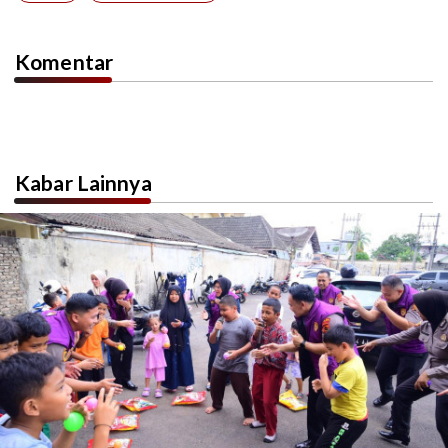
Komentar
Kabar Lainnya