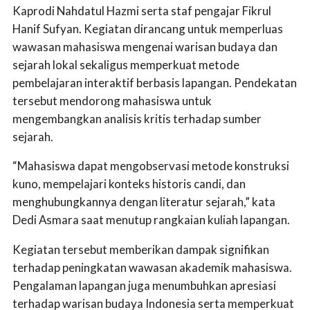
Kaprodi Nahdatul Hazmi serta staf pengajar Fikrul
Hanif Sufyan. Kegiatan dirancang untuk memperluas
wawasan mahasiswa mengenai warisan budaya dan
sejarah lokal sekaligus memperkuat metode
pembelajaran interaktif berbasis lapangan. Pendekatan
tersebut mendorong mahasiswa untuk
mengembangkan analisis kritis terhadap sumber
sejarah.
“Mahasiswa dapat mengobservasi metode konstruksi
kuno, mempelajari konteks historis candi, dan
menghubungkannya dengan literatur sejarah,” kata
Dedi Asmara saat menutup rangkaian kuliah lapangan.
Kegiatan tersebut memberikan dampak signifikan
terhadap peningkatan wawasan akademik mahasiswa.
Pengalaman lapangan juga menumbuhkan apresiasi
terhadap warisan budaya Indonesia serta memperkuat