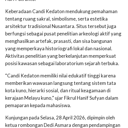
Keberadaan Candi Kedaton mendukung pemahaman
tentang ruang sakral, simbolisme, serta estetika
arsitektur tradisional Nusantara. Situs tersebut juga
berfungsi sebagai pusat penelitian arkeologi aktif yang
menghasilkan artefak, prasasti, dan sisa bangunan
yang memperkaya historiografi lokal dan nasional.
Aktivitas penelitian yang berkelanjutan memperkuat
posisi kawasan sebagai laboratorium sejarah terbuka.
“Candi Kedaton memiliki nilai edukatif tinggi karena
memberikan wawasan langsung tentang sistem tata
kota kuno, hierarki sosial, dan ritual keagamaan di
kerajaan Melayu kuno,” ujar Fikrul Hanif Sufyan dalam
pemaparan kepada mahasiswa.
Kunjungan pada Selasa, 28 April 2026, dipimpin oleh
ketua rombongan Dedi Asmara dengan pendampingan