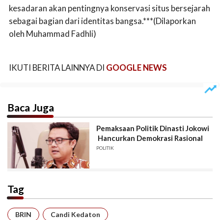
kesadaran akan pentingnya konservasi situs bersejarah
sebagai bagian dari identitas bangsa.***(Dilaporkan
oleh Muhammad Fadhli)
IKUTI BERITA LAINNYA DI
GOOGLE NEWS
Baca Juga
Pemaksaan Politik Dinasti Jokowi
Hancurkan Demokrasi Rasional
POLITIK
Tag
BRIN
Candi Kedaton