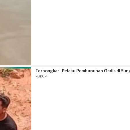
Terbongkar! Pelaku Pembunuhan Gadis di Sun
HUKUM