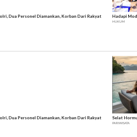
lri, Dua Personel Diamankan, Korban Dari Rakyat
Hadapi Modu
HUKUM
lri, Dua Personel Diamankan, Korban Dari Rakyat
Selat Hormu
PARIWISATA