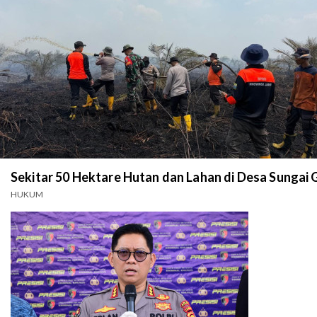
Sekitar 50 Hektare Hutan dan Lahan di Desa Sungai
HUKUM