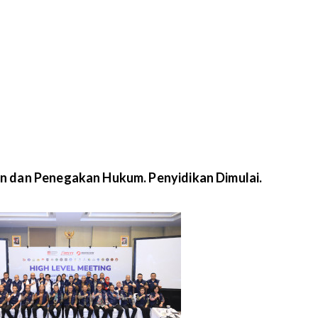
n dan Penegakan Hukum. Penyidikan Dimulai.