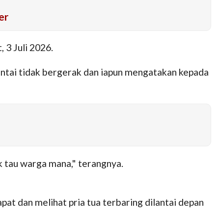
er
 3 Juli 2026.
antai tidak bergerak dan iapun mengatakan kepada
tau warga mana," terangnya.
t dan melihat pria tua terbaring dilantai depan