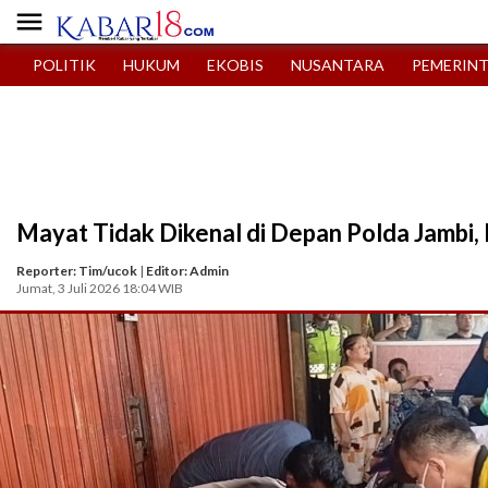

POLITIK
HUKUM
EKOBIS
NUSANTARA
PEMERIN
Mayat Tidak Dikenal di Depan Polda Jambi,
Reporter: Tim/ucok
|
Editor: Admin
Jumat, 3 Juli 2026 18:04 WIB