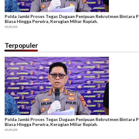
Polda Jambi Proses Tegas Dugaan Penipuan Rekrutmen Bintara Po
Biasa Hingga Perwira, Kerugian Miliar Rupiah.
HUKUM
Terpopuler
Polda Jambi Proses Tegas Dugaan Penipuan Rekrutmen Bintara Po
Biasa Hingga Perwira, Kerugian Miliar Rupiah.
HUKUM