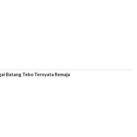
gai Batang Tebo Ternyata Remaja